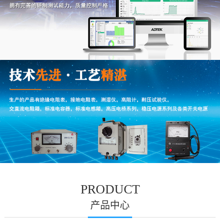
PRODUCT
产品中心