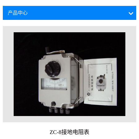
产品中心
ZC-8接地电阻表