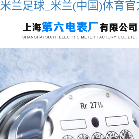
米兰足球_米兰(中国)体育