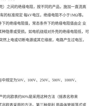
壳）之间的绝缘电阻，按不同的产品，施加一直流高
值。有的标准规定 每kV电压，绝缘电阻不小于1MΩ等。
件下的绝缘电阻值，常态条件下的绝缘电阻值由企 业
某种隐患或受损。如电机绕组对外壳的绝缘电阻低，可
于突然上电或切断电源或其它缘故，电路产生过电压，
0V、100V、250V、500V、1000V、
的兆欧表约80%是采用这种方法（摇表名称来
式兆欧表采用的方法。第三种是利 用晶体管振荡式或