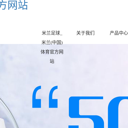
官方网站
米兰足球_
关于我们
产品中心
米兰(中国)
体育官方网
站