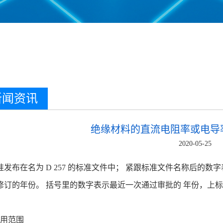
新闻资讯
绝缘材料的直流电阻率或电导
2020-05-25
准发布在名为 D 257 的标准文件中； 紧跟标准文件名称后的数
修订的年份。 括号里的数字表示最近一次通过审批的 年份，上标
。
适用范围